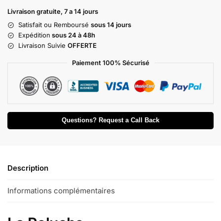
Livraison gratuite, 7 a 14 jours
Satisfait ou Remboursé
sous 14 jours
Expédition
sous 24 à 48h
Livraison Suivie
OFFERTE
Paiement 100% Sécurisé
Questions? Request a Call Back
Description
Informations complémentaires