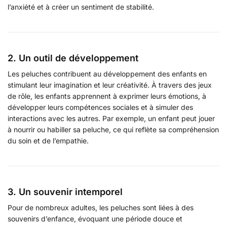
l’anxiété et à créer un sentiment de stabilité.
2. Un outil de développement
Les peluches contribuent au développement des enfants en
stimulant leur imagination et leur créativité. À travers des jeux
de rôle, les enfants apprennent à exprimer leurs émotions, à
développer leurs compétences sociales et à simuler des
interactions avec les autres. Par exemple, un enfant peut jouer
à nourrir ou habiller sa peluche, ce qui reflète sa compréhension
du soin et de l’empathie.
3. Un souvenir intemporel
Pour de nombreux adultes, les peluches sont liées à des
souvenirs d’enfance, évoquant une période douce et