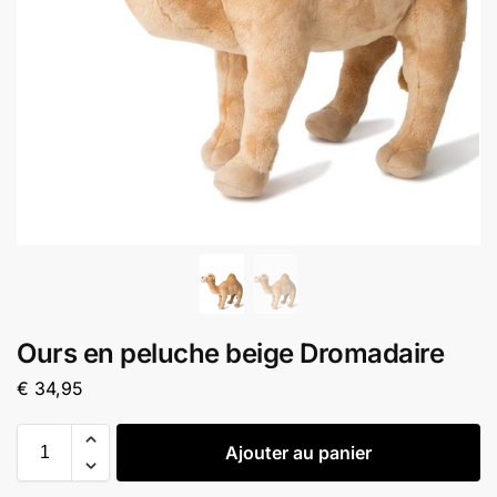
Ours en peluche beige Dromadaire
€
34,95
Ajouter au panier