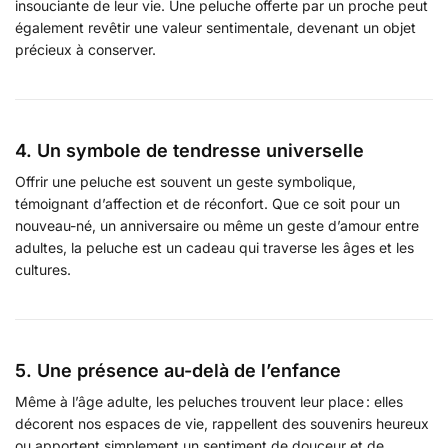
insouciante de leur vie. Une peluche offerte par un proche peut
également revêtir une valeur sentimentale, devenant un objet
précieux à conserver.
4. Un symbole de tendresse universelle
Offrir une peluche est souvent un geste symbolique,
témoignant d’affection et de réconfort. Que ce soit pour un
nouveau-né, un anniversaire ou même un geste d’amour entre
adultes, la peluche est un cadeau qui traverse les âges et les
cultures.
5. Une présence au-delà de l’enfance
Même à l’âge adulte, les peluches trouvent leur place : elles
décorent nos espaces de vie, rappellent des souvenirs heureux
ou apportent simplement un sentiment de douceur et de