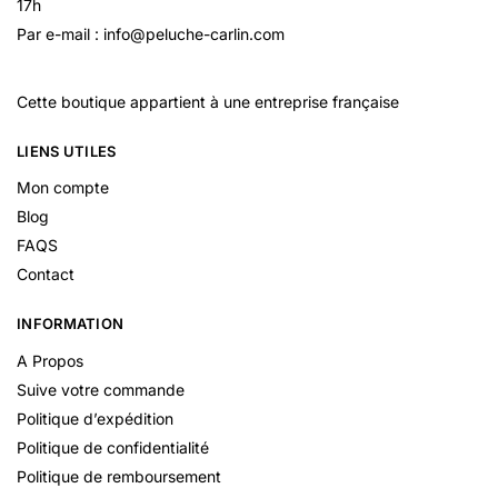
17h
Par e-mail : info@peluche-carlin.com
Cette boutique appartient à une entreprise française
LIENS UTILES
Mon compte
Blog
FAQS
Contact
INFORMATION
A Propos
Suive votre commande
Politique d’expédition
Politique de confidentialité
Politique de remboursement