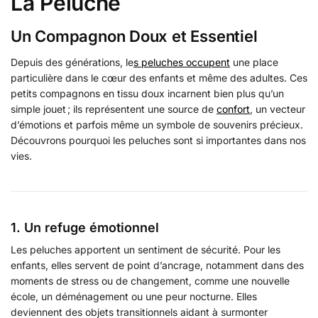
La Peluche
Un Compagnon Doux et Essentiel
Depuis des générations, le
s peluches occupent
une place
particulière dans le cœur des enfants et même des adultes. Ces
petits compagnons en tissu doux incarnent bien plus qu’un
simple jouet ; ils représentent une source de
confort
, un vecteur
d’émotions et parfois même un symbole de souvenirs précieux.
Découvrons pourquoi les peluches sont si importantes dans nos
vies.
1. Un refuge émotionnel
Les peluches apportent un sentiment de sécurité. Pour les
enfants, elles servent de point d’ancrage, notamment dans des
moments de stress ou de changement, comme une nouvelle
école, un déménagement ou une peur nocturne. Elles
deviennent des objets transitionnels aidant à surmonter