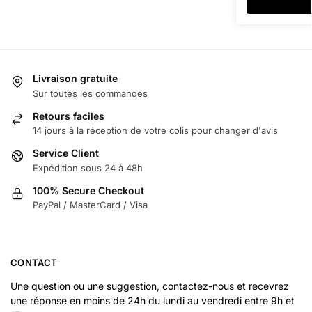
Livraison gratuite
Sur toutes les commandes
Retours faciles
14 jours à la réception de votre colis pour changer d'avis
Service Client
Expédition sous 24 à 48h
100% Secure Checkout
PayPal / MasterCard / Visa
CONTACT
Une question ou une suggestion, contactez-nous et recevrez
une réponse en moins de 24h du lundi au vendredi entre 9h et