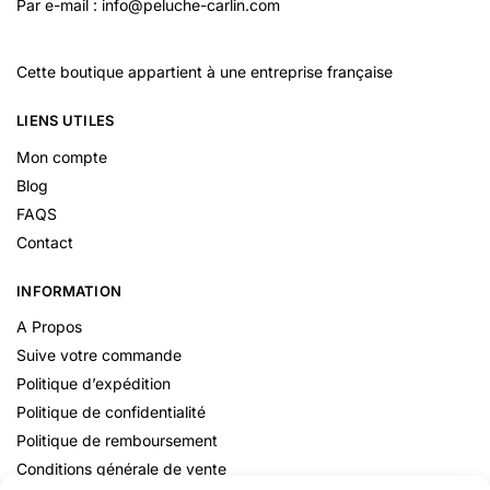
Par e-mail : info@peluche-carlin.com
Cette boutique appartient à une entreprise française
LIENS UTILES
Mon compte
Blog
FAQS
Contact
INFORMATION
A Propos
Suive votre commande
Politique d’expédition
Politique de confidentialité
Politique de remboursement
Conditions générale de vente