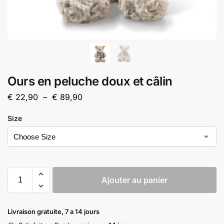
Ours en peluche doux et câlin
€
22,90
–
€
89,90
Size
Ajouter au panier
Livraison gratuite, 7 a 14 jours