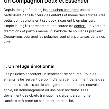
Un Compagnon Doux et Essentiel
Depuis des générations, le
s peluches occupent
une place
particulière dans le cœur des enfants et même des adultes. Ces
petits compagnons en tissu doux incarnent bien plus qu’un
simple jouet ; ils représentent une source de
confort
, un vecteur
d’émotions et parfois même un symbole de souvenirs précieux.
Découvrons pourquoi les peluches sont si importantes dans nos
vies.
1. Un refuge émotionnel
Les peluches apportent un sentiment de sécurité. Pour les
enfants, elles servent de point d’ancrage, notamment dans des
moments de stress ou de changement, comme une nouvelle
école, un déménagement ou une peur nocturne. Elles
deviennent des objets transitionnels aidant à surmonter
l’anxiété et à créer un sentiment de stabilité.