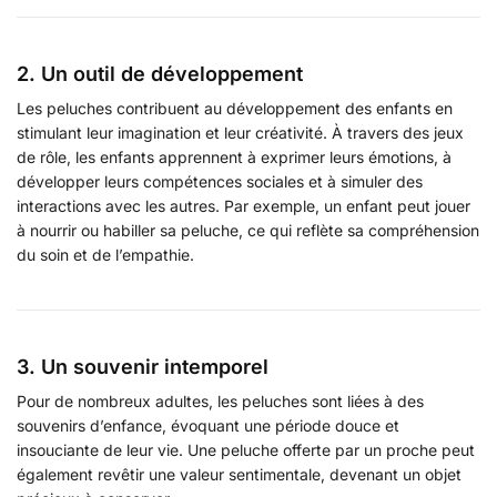
2. Un outil de développement
Les peluches contribuent au développement des enfants en
stimulant leur imagination et leur créativité. À travers des jeux
de rôle, les enfants apprennent à exprimer leurs émotions, à
développer leurs compétences sociales et à simuler des
interactions avec les autres. Par exemple, un enfant peut jouer
à nourrir ou habiller sa peluche, ce qui reflète sa compréhension
du soin et de l’empathie.
3. Un souvenir intemporel
Pour de nombreux adultes, les peluches sont liées à des
souvenirs d’enfance, évoquant une période douce et
insouciante de leur vie. Une peluche offerte par un proche peut
également revêtir une valeur sentimentale, devenant un objet