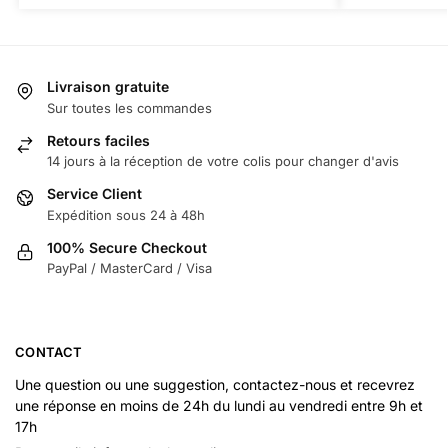
Livraison gratuite
Sur toutes les commandes
Retours faciles
14 jours à la réception de votre colis pour changer d'avis
Service Client
Expédition sous 24 à 48h
100% Secure Checkout
PayPal / MasterCard / Visa
CONTACT
Une question ou une suggestion, contactez-nous et recevrez
une réponse en moins de 24h du lundi au vendredi entre 9h et
17h