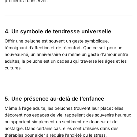
précieux à conserver.
4. Un symbole de tendresse universelle
Offrir une peluche est souvent un geste symbolique,
témoignant d’affection et de réconfort. Que ce soit pour un
nouveau-né, un anniversaire ou même un geste d’amour entre
adultes, la peluche est un cadeau qui traverse les âges et les
cultures.
5. Une présence au-delà de l’enfance
Même à l’âge adulte, les peluches trouvent leur place : elles
décorent nos espaces de vie, rappellent des souvenirs heureux
ou apportent simplement un sentiment de douceur et de
nostalgie. Dans certains cas, elles sont utilisées dans des
thérapies pour aider à réduire l’anxiété ou le stress.