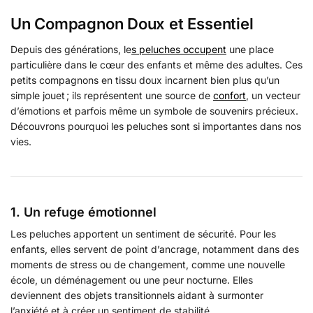
Un Compagnon Doux et Essentiel
Depuis des générations, le
s peluches occupent
une place
particulière dans le cœur des enfants et même des adultes. Ces
petits compagnons en tissu doux incarnent bien plus qu’un
simple jouet ; ils représentent une source de
confort
, un vecteur
d’émotions et parfois même un symbole de souvenirs précieux.
Découvrons pourquoi les peluches sont si importantes dans nos
vies.
1. Un refuge émotionnel
Les peluches apportent un sentiment de sécurité. Pour les
enfants, elles servent de point d’ancrage, notamment dans des
moments de stress ou de changement, comme une nouvelle
école, un déménagement ou une peur nocturne. Elles
deviennent des objets transitionnels aidant à surmonter
l’anxiété et à créer un sentiment de stabilité.