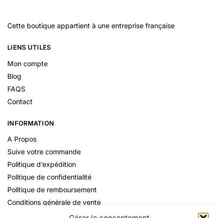
Cette boutique appartient à une entreprise française
LIENS UTILES
Mon compte
Blog
FAQS
Contact
INFORMATION
A Propos
Suive votre commande
Politique d’expédition
Politique de confidentialité
Politique de remboursement
Conditions générale de vente
Mentions Légales
Gérer le consentement