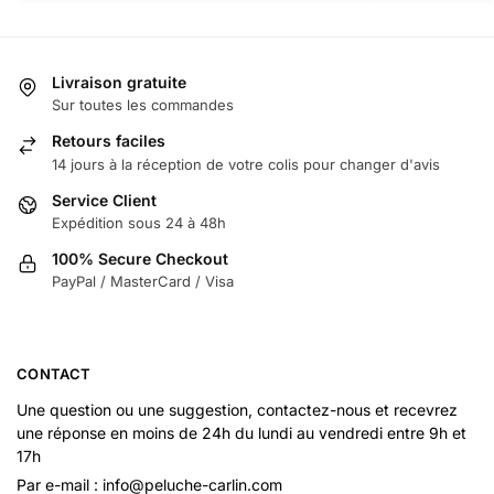
Livraison gratuite
Sur toutes les commandes
Retours faciles
14 jours à la réception de votre colis pour changer d'avis
Service Client
Expédition sous 24 à 48h
100% Secure Checkout
PayPal / MasterCard / Visa
CONTACT
Une question ou une suggestion, contactez-nous et recevrez
une réponse en moins de 24h du lundi au vendredi entre 9h et
17h
Par e-mail : info@peluche-carlin.com