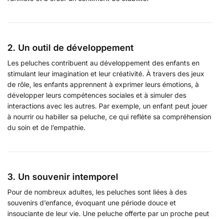
2. Un outil de développement
Les peluches contribuent au développement des enfants en
stimulant leur imagination et leur créativité. À travers des jeux
de rôle, les enfants apprennent à exprimer leurs émotions, à
développer leurs compétences sociales et à simuler des
interactions avec les autres. Par exemple, un enfant peut jouer
à nourrir ou habiller sa peluche, ce qui reflète sa compréhension
du soin et de l’empathie.
3. Un souvenir intemporel
Pour de nombreux adultes, les peluches sont liées à des
souvenirs d’enfance, évoquant une période douce et
insouciante de leur vie. Une peluche offerte par un proche peut