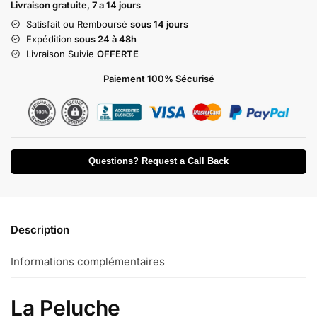
Livraison gratuite, 7 a 14 jours
Satisfait ou Remboursé
sous 14 jours
Expédition
sous 24 à 48h
Livraison Suivie
OFFERTE
Paiement 100% Sécurisé
Questions? Request a Call Back
Description
Informations complémentaires
La Peluche