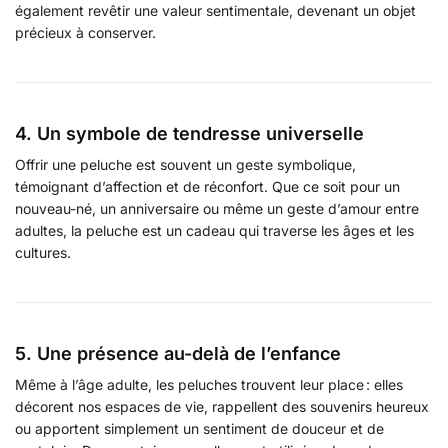
également revêtir une valeur sentimentale, devenant un objet
précieux à conserver.
4. Un symbole de tendresse universelle
Offrir une peluche est souvent un geste symbolique,
témoignant d’affection et de réconfort. Que ce soit pour un
nouveau-né, un anniversaire ou même un geste d’amour entre
adultes, la peluche est un cadeau qui traverse les âges et les
cultures.
5. Une présence au-delà de l’enfance
Même à l’âge adulte, les peluches trouvent leur place : elles
décorent nos espaces de vie, rappellent des souvenirs heureux
ou apportent simplement un sentiment de douceur et de