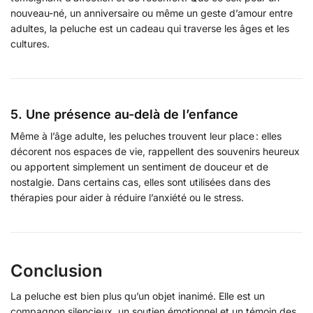
nouveau-né, un anniversaire ou même un geste d’amour entre
adultes, la peluche est un cadeau qui traverse les âges et les
cultures.
5. Une présence au-delà de l’enfance
Même à l’âge adulte, les peluches trouvent leur place : elles
décorent nos espaces de vie, rappellent des souvenirs heureux
ou apportent simplement un sentiment de douceur et de
nostalgie. Dans certains cas, elles sont utilisées dans des
thérapies pour aider à réduire l’anxiété ou le stress.
Conclusion
La peluche est bien plus qu’un objet inanimé. Elle est un
compagnon silencieux, un soutien émotionnel et un témoin des