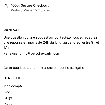
100% Secure Checkout
PayPal / MasterCard / Visa
CONTACT
Une question ou une suggestion, contactez-nous et recevrez
une réponse en moins de 24h du lundi au vendredi entre 9h et
17h
Par e-mail : info@peluche-carlin.com
Cette boutique appartient à une entreprise française
LIENS UTILES
Mon compte
Blog
FAQS
Contact