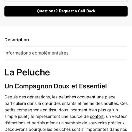
Questions? Request a Call Back
Description
Informations complémentaires
La Peluche
Un Compagnon Doux et Essentiel
Depuis des générations, le
s peluches occupent
une place
particulière dans le cœur des enfants et même des adultes. Ces
petits compagnons en tissu doux incarnent bien plus qu’un
simple jouet ; ils représentent une source de
confort
, un vecteur
d’émotions et parfois même un symbole de souvenirs précieux.
Découvrons pourquoi les peluches sont si importantes dans nos