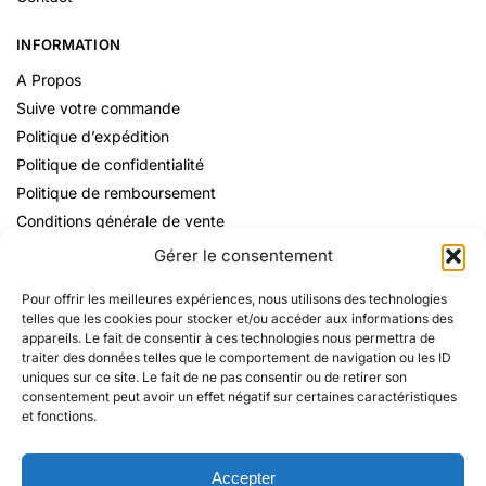
INFORMATION
A Propos
Suive votre commande
Politique d’expédition
Politique de confidentialité
Politique de remboursement
Conditions générale de vente
Mentions Légales
Gérer le consentement
Pour offrir les meilleures expériences, nous utilisons des technologies
telles que les cookies pour stocker et/ou accéder aux informations des
appareils. Le fait de consentir à ces technologies nous permettra de
traiter des données telles que le comportement de navigation ou les ID
uniques sur ce site. Le fait de ne pas consentir ou de retirer son
consentement peut avoir un effet négatif sur certaines caractéristiques
et fonctions.
Accepter