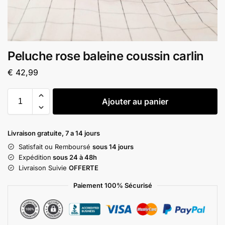
Peluche rose baleine coussin carlin
€
42,99
Ajouter au panier
Livraison gratuite, 7 a 14 jours
Satisfait ou Remboursé
sous 14 jours
Expédition
sous 24 à 48h
Livraison Suivie
OFFERTE
Paiement 100% Sécurisé