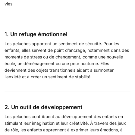
vies.
1. Un refuge émotionnel
Les peluches apportent un sentiment de sécurité. Pour les
enfants, elles servent de point d’ancrage, notamment dans des
moments de stress ou de changement, comme une nouvelle
école, un déménagement ou une peur nocturne. Elles
deviennent des objets transitionnels aidant à surmonter
l’anxiété et à créer un sentiment de stabilité.
2. Un outil de développement
Les peluches contribuent au développement des enfants en
stimulant leur imagination et leur créativité. À travers des jeux
de rôle, les enfants apprennent à exprimer leurs émotions, à