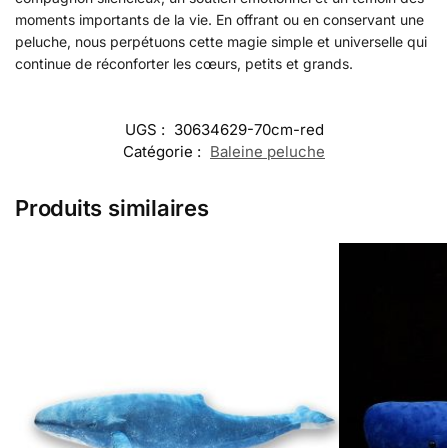
moments importants de la vie. En offrant ou en conservant une
peluche, nous perpétuons cette magie simple et universelle qui
continue de réconforter les cœurs, petits et grands.
UGS :
30634629-70cm-red
Catégorie :
Baleine peluche
Produits similaires