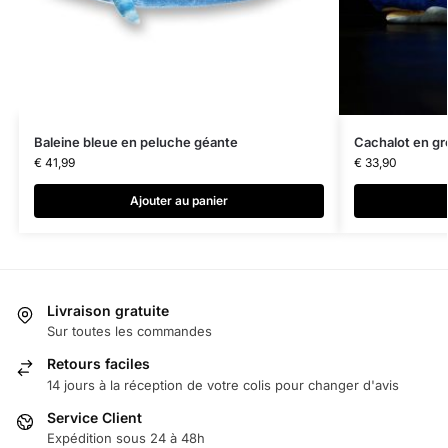
Baleine bleue en peluche géante
Cachalot en gr
€
41,99
€
33,90
Ajouter au panier
Livraison gratuite
Sur toutes les commandes
Retours faciles
14 jours à la réception de votre colis pour changer d'avis
Service Client
Expédition sous 24 à 48h