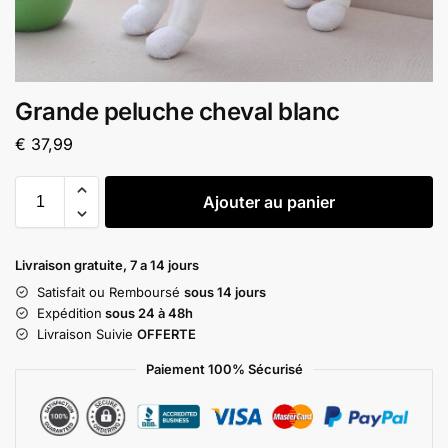
Grande peluche cheval blanc
€
37,99
Ajouter au panier
Livraison gratuite, 7 a 14 jours
Satisfait ou Remboursé
sous 14 jours
Expédition
sous 24 à 48h
Livraison Suivie
OFFERTE
Paiement 100% Sécurisé