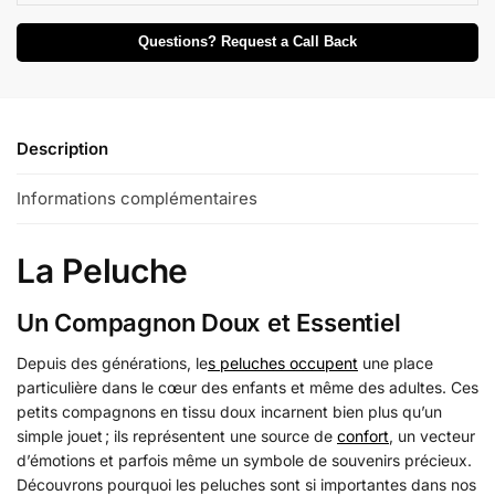
Questions? Request a Call Back
Description
Informations complémentaires
La Peluche
Un Compagnon Doux et Essentiel
Depuis des générations, le
s peluches occupent
une place
particulière dans le cœur des enfants et même des adultes. Ces
petits compagnons en tissu doux incarnent bien plus qu’un
simple jouet ; ils représentent une source de
confort
, un vecteur
d’émotions et parfois même un symbole de souvenirs précieux.
Découvrons pourquoi les peluches sont si importantes dans nos