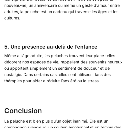
nouveau-né, un anniversaire ou même un geste d’amour entre
adultes, la peluche est un cadeau qui traverse les âges et les
cultures.
5. Une présence au-delà de l’enfance
Même à l’âge adulte, les peluches trouvent leur place : elles
décorent nos espaces de vie, rappellent des souvenirs heureux
ou apportent simplement un sentiment de douceur et de
nostalgie. Dans certains cas, elles sont utilisées dans des
thérapies pour aider à réduire l’anxiété ou le stress.
Conclusion
La peluche est bien plus qu’un objet inanimé. Elle est un
compagnon silencieux, un soutien émotionnel et un témoin des