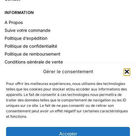
INFORMATION
A Propos
Suive votre commande
Politique d’expédition
Politique de confidentialité
Politique de remboursement
Conditions générale de vente
Mentions Légales
Gérer le consentement
Pour offrir les meilleures expériences, nous utilisons des technologies
telles que les cookies pour stocker et/ou accéder aux informations des
appareils. Le fait de consentir à ces technologies nous permettra de
traiter des données telles que le comportement de navigation ou les ID
uniques sur ce site. Le fait de ne pas consentir ou de retirer son
consentement peut avoir un effet négatif sur certaines caractéristiques
et fonctions.
Accepter