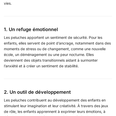
vies.
1. Un refuge émotionnel
Les peluches apportent un sentiment de sécurité. Pour les
enfants, elles servent de point d’ancrage, notamment dans des
moments de stress ou de changement, comme une nouvelle
école, un déménagement ou une peur nocturne. Elles
deviennent des objets transitionnels aidant à surmonter
l’anxiété et à créer un sentiment de stabilité.
2. Un outil de développement
Les peluches contribuent au développement des enfants en
stimulant leur imagination et leur créativité. À travers des jeux
de rôle, les enfants apprennent à exprimer leurs émotions, à