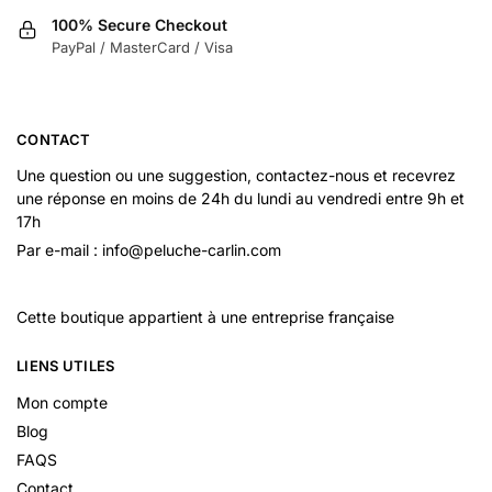
100% Secure Checkout
PayPal / MasterCard / Visa
CONTACT
Une question ou une suggestion, contactez-nous et recevrez
une réponse en moins de 24h du lundi au vendredi entre 9h et
17h
Par e-mail : info@peluche-carlin.com
Cette boutique appartient à une entreprise française
LIENS UTILES
Mon compte
Blog
FAQS
Contact