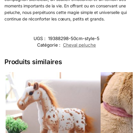
moments importants de la vie. En offrant ou en conservant une
peluche, nous perpétuons cette magie simple et universelle qui
continue de réconforter les cœurs, petits et grands.
UGS :
19388298-50cm-style-5
Catégorie :
Cheval peluche
Produits similaires