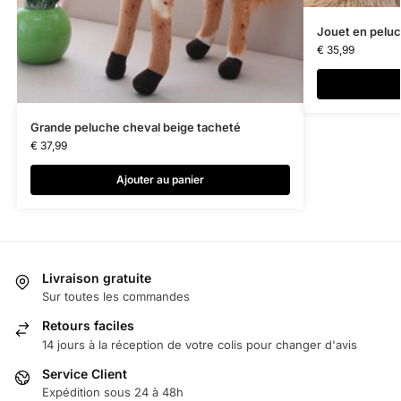
Jouet en peluc
€
35,99
Grande peluche cheval beige tacheté
€
37,99
Ajouter au panier
Livraison gratuite
Sur toutes les commandes
Retours faciles
14 jours à la réception de votre colis pour changer d'avis
Service Client
Expédition sous 24 à 48h