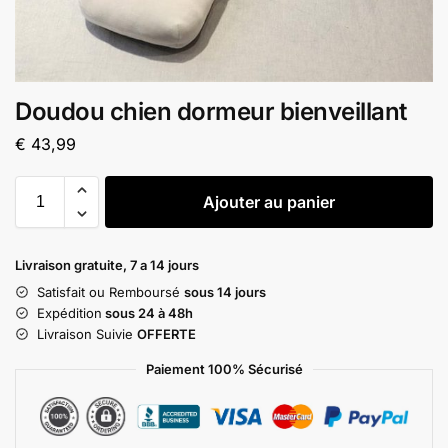
Doudou chien dormeur bienveillant
€
43,99
Ajouter au panier
Livraison gratuite, 7 a 14 jours
Satisfait ou Remboursé
sous 14 jours
Expédition
sous 24 à 48h
Livraison Suivie
OFFERTE
Paiement 100% Sécurisé