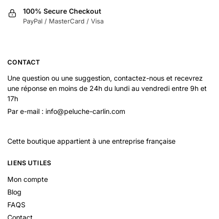
100% Secure Checkout
PayPal / MasterCard / Visa
CONTACT
Une question ou une suggestion, contactez-nous et recevrez
une réponse en moins de 24h du lundi au vendredi entre 9h et
17h
Par e-mail : info@peluche-carlin.com
Cette boutique appartient à une entreprise française
LIENS UTILES
Mon compte
Blog
FAQS
Contact