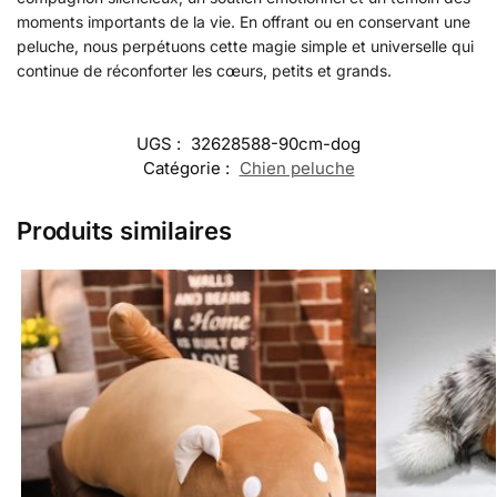
moments importants de la vie. En offrant ou en conservant une
peluche, nous perpétuons cette magie simple et universelle qui
continue de réconforter les cœurs, petits et grands.
UGS :
32628588-90cm-dog
Catégorie :
Chien peluche
Produits similaires