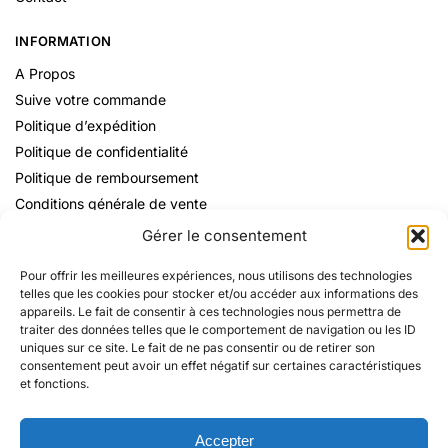
INFORMATION
A Propos
Suive votre commande
Politique d’expédition
Politique de confidentialité
Politique de remboursement
Conditions générale de vente
Mentions Légales
Gérer le consentement
Pour offrir les meilleures expériences, nous utilisons des technologies
telles que les cookies pour stocker et/ou accéder aux informations des
appareils. Le fait de consentir à ces technologies nous permettra de
traiter des données telles que le comportement de navigation ou les ID
uniques sur ce site. Le fait de ne pas consentir ou de retirer son
consentement peut avoir un effet négatif sur certaines caractéristiques
et fonctions.
Accepter