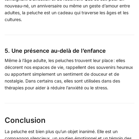
nouveau-né, un anniversaire ou même un geste d’amour entre
adultes, la peluche est un cadeau qui traverse les âges et les
cultures.
5. Une présence au-delà de l’enfance
Même à l’âge adulte, les peluches trouvent leur place : elles
décorent nos espaces de vie, rappellent des souvenirs heureux
ou apportent simplement un sentiment de douceur et de
nostalgie. Dans certains cas, elles sont utilisées dans des
thérapies pour aider à réduire l’anxiété ou le stress.
Conclusion
La peluche est bien plus qu’un objet inanimé. Elle est un
compagnon silencieux, un soutien émotionnel et un témoin des