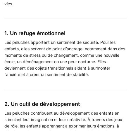
vies.
1. Un refuge émotionnel
Les peluches apportent un sentiment de sécurité. Pour les
enfants, elles servent de point d’ancrage, notamment dans des
moments de stress ou de changement, comme une nouvelle
école, un déménagement ou une peur nocturne. Elles
deviennent des objets transitionnels aidant à surmonter
l’anxiété et à créer un sentiment de stabilité.
2. Un outil de développement
Les peluches contribuent au développement des enfants en
stimulant leur imagination et leur créativité. À travers des jeux
de rôle, les enfants apprennent à exprimer leurs émotions, à