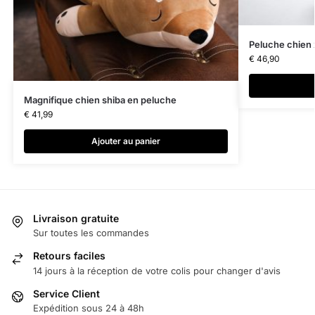
Peluche chien x
€
46,90
Magnifique chien shiba en peluche
€
41,99
Ajouter au panier
Livraison gratuite
Sur toutes les commandes
Retours faciles
14 jours à la réception de votre colis pour changer d'avis
Service Client
Expédition sous 24 à 48h