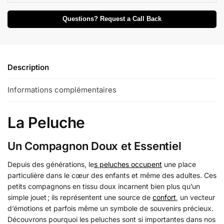
Questions? Request a Call Back
Description
Informations complémentaires
La Peluche
Un Compagnon Doux et Essentiel
Depuis des générations, le
s peluches occupent
une place
particulière dans le cœur des enfants et même des adultes. Ces
petits compagnons en tissu doux incarnent bien plus qu’un
simple jouet ; ils représentent une source de
confort
, un vecteur
d’émotions et parfois même un symbole de souvenirs précieux.
Découvrons pourquoi les peluches sont si importantes dans nos